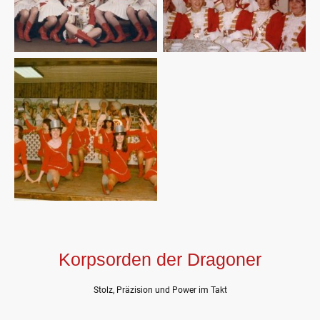
Korpsorden der Dragoner
Stolz, Präzision und Power im Takt