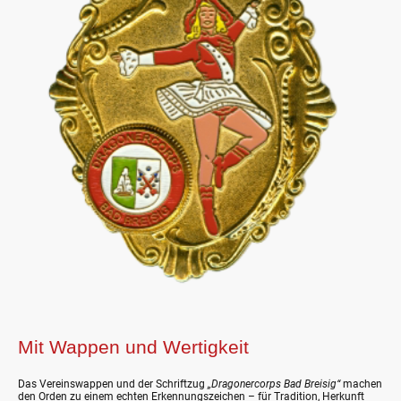
Mit Wappen und Wertigkeit
Das Vereinswappen und der Schriftzug
„Dragonercorps Bad Breisig“
machen
den Orden zu einem echten Erkennungszeichen – für Tradition, Herkunft