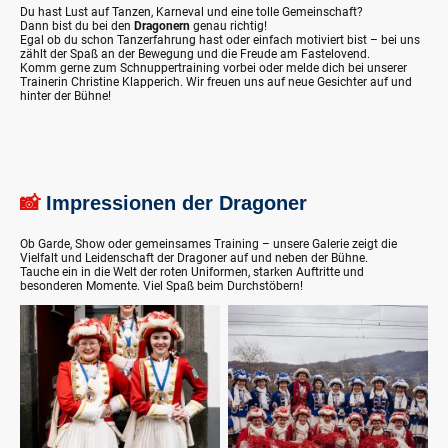
Du hast Lust auf Tanzen, Karneval und eine tolle Gemeinschaft?
Dann bist du bei den
Dragonern
genau richtig!
Egal ob du schon Tanzerfahrung hast oder einfach motiviert bist – bei uns
zählt der Spaß an der Bewegung und die Freude am Fastelovend.
Komm gerne zum Schnuppertraining vorbei oder melde dich bei unserer
Trainerin Christine Klapperich. Wir freuen uns auf neue Gesichter auf und
hinter der Bühne!
📸
Impressionen der Dragoner
Ob Garde, Show oder gemeinsames Training – unsere Galerie zeigt die
Vielfalt und Leidenschaft der Dragoner auf und neben der Bühne.
Tauche ein in die Welt der roten Uniformen, starken Auftritte und
besonderen Momente. Viel Spaß beim Durchstöbern!